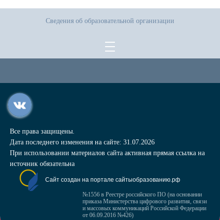
Сведения об образовательной организации
Все права защищены.
Дата последнего изменения на сайте: 31.07.2026
При использовании материалов сайта активная прямая ссылка на
источник обязательна
Сайт создан на портале сайтыобразованию.рф
№1556 в Реестре российского ПО (на основании
приказа Министерства цифрового развития, связи
и массовых коммуникаций Российской Федерации
от 06.09.2016 №426)