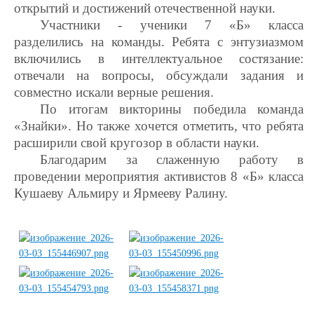
открытий и достижений отечественной науки.
Участники
-
ученики 7 «Б» класса
разделились на команды. Ребята с энтузиазмом
включились в интеллектуальное состязание:
отвечали на вопросы, обсуждали задания и
совместно искали верные решения.
По итогам викторины победила команда
«Знайки». Но также хочется отметить, что ребята
расширили свой кругозор в области науки.
Благодарим за слаженную работу в
проведении мероприятия активистов 8 «Б» класса
Кушаеву Альмиру и Ярмееву Ралину.