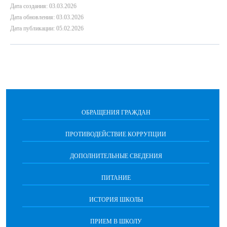
Дата создания: 03.03.2026
Дата обновления: 03.03.2026
Дата публикации: 05.02.2026
ОБРАЩЕНИЯ ГРАЖДАН
ПРОТИВОДЕЙСТВИЕ КОРРУПЦИИ
ДОПОЛНИТЕЛЬНЫЕ СВЕДЕНИЯ
ПИТАНИЕ
ИСТОРИЯ ШКОЛЫ
ПРИЕМ В ШКОЛУ