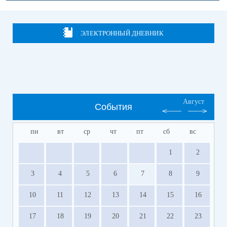
ЭЛЕКТРОННЫЙ ДНЕВНИК
Август
События
пн
вт
ср
чт
пт
сб
вс
1
2
3
4
5
6
7
8
9
10
11
12
13
14
15
16
17
18
19
20
21
22
23