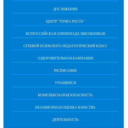
ДОСТИЖЕНИЯ
ЦЕНТР "ТОЧКА РОСТА"
ВСЕРОССИЙСКАЯ ОЛИМПИАДА ШКОЛЬНИКОВ
СЕТЕВОЙ ПСИХОЛОГО-ПЕДАГОГИЧЕСКИЙ КЛАСС
ОЗДОРОВИТЕЛЬНАЯ КАМПАНИЯ
РАСПИСАНИЕ
УЧАЩИМСЯ
КОМПЛЕКСНАЯ БЕЗОПАСНОСТЬ
НЕЗАВИСИМАЯ ОЦЕНКА КАЧЕСТВА
ДЕЯТЕЛЬНОСТЬ