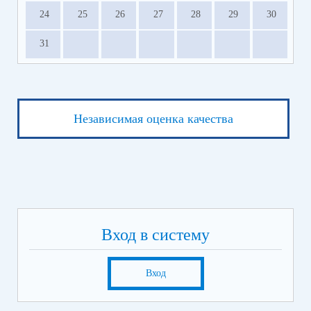
24
25
26
27
28
29
30
31
Независимая оценка качества
Вход в систему
Вход