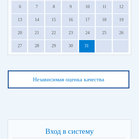
6
7
8
9
10
11
12
13
14
15
16
17
18
19
20
21
22
23
24
25
26
27
28
29
30
31
Независимая оценка качества
Вход в систему