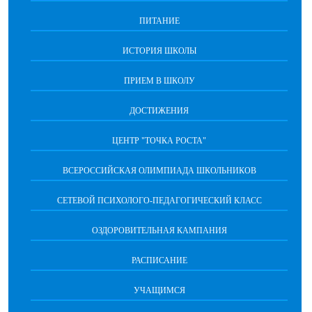
ПИТАНИЕ
ИСТОРИЯ ШКОЛЫ
ПРИЕМ В ШКОЛУ
ДОСТИЖЕНИЯ
ЦЕНТР "ТОЧКА РОСТА"
ВСЕРОССИЙСКАЯ ОЛИМПИАДА ШКОЛЬНИКОВ
СЕТЕВОЙ ПСИХОЛОГО-ПЕДАГОГИЧЕСКИЙ КЛАСС
ОЗДОРОВИТЕЛЬНАЯ КАМПАНИЯ
РАСПИСАНИЕ
УЧАЩИМСЯ