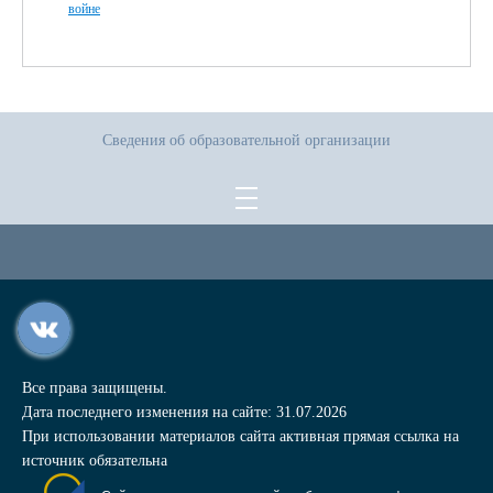
войне
Сведения об образовательной организации
Все права защищены.
Дата последнего изменения на сайте: 31.07.2026
При использовании материалов сайта активная прямая ссылка на
источник обязательна