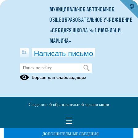
МУНИЦИПАЛЬНОЕ АВТОНОМНОЕ
ОБЩЕОБРАЗОВАТЕЛЬНОЕ УЧРЕЖДЕНИЕ
«СРЕДНЯЯ ШКОЛА № 1 ИМЕНИ И. И.
МАРЬИНА»
Написать письмо
Версия для слабовидящих
Сведения об образовательной организации
ОБРАЩЕНИЯ ГРАЖДАН
ПРОТИВОДЕЙСТВИЕ КОРРУПЦИИ
ДОПОЛНИТЕЛЬНЫЕ СВЕДЕНИЯ