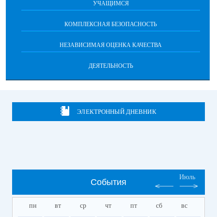
УЧАЩИМСЯ
КОМПЛЕКСНАЯ БЕЗОПАСНОСТЬ
НЕЗАВИСИМАЯ ОЦЕНКА КАЧЕСТВА
ДЕЯТЕЛЬНОСТЬ
ЭЛЕКТРОННЫЙ ДНЕВНИК
Июль
События
пн
вт
ср
чт
пт
сб
вс