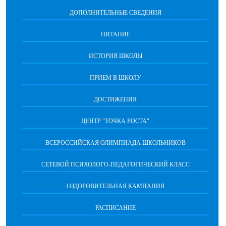
ДОПОЛНИТЕЛЬНЫЕ СВЕДЕНИЯ
ПИТАНИЕ
ИСТОРИЯ ШКОЛЫ
ПРИЕМ В ШКОЛУ
ДОСТИЖЕНИЯ
ЦЕНТР "ТОЧКА РОСТА"
ВСЕРОССИЙСКАЯ ОЛИМПИАДА ШКОЛЬНИКОВ
СЕТЕВОЙ ПСИХОЛОГО-ПЕДАГОГИЧЕСКИЙ КЛАСС
ОЗДОРОВИТЕЛЬНАЯ КАМПАНИЯ
РАСПИСАНИЕ