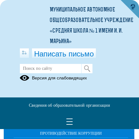
МУНИЦИПАЛЬНОЕ АВТОНОМНОЕ
ОБЩЕОБРАЗОВАТЕЛЬНОЕ УЧРЕЖДЕНИЕ
«СРЕДНЯЯ ШКОЛА № 1 ИМЕНИ И. И.
МАРЬИНА»
Написать письмо
Расписание
Версия для слабовидящих
Сведения об образовательной организации
ОБРАЩЕНИЯ ГРАЖДАН
ПРОТИВОДЕЙСТВИЕ КОРРУПЦИИ