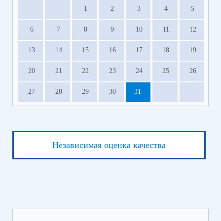
1
2
3
4
5
6
7
8
9
10
11
12
13
14
15
16
17
18
19
20
21
22
23
24
25
26
27
28
29
30
31
Независимая оценка качества