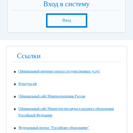
Вход в систему
Вход
Ссылки
Официальный интернет-портал государственных услуг
Культура.рф
Официальный сайт Минпросвещения России
Официальный сайт Министерства науки и высшего образования
Российской Федерации
Федеральный портал "Российское образование"