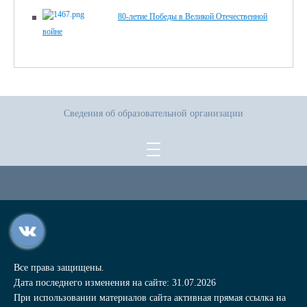
80-летие Победы в Великой Отечественной
войне
Сведения об образовательной организации
Все права защищены.
Дата последнего изменения на сайте: 31.07.2026
При использовании материалов сайта активная прямая ссылка на