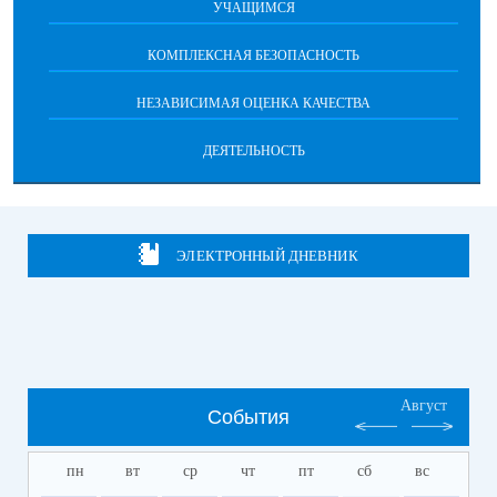
УЧАЩИМСЯ
КОМПЛЕКСНАЯ БЕЗОПАСНОСТЬ
НЕЗАВИСИМАЯ ОЦЕНКА КАЧЕСТВА
ДЕЯТЕЛЬНОСТЬ
ЭЛЕКТРОННЫЙ ДНЕВНИК
Август
События
пн
вт
ср
чт
пт
сб
вс