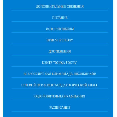
ДОПОЛНИТЕЛЬНЫЕ СВЕДЕНИЯ
ПИТАНИЕ
ИСТОРИЯ ШКОЛЫ
ПРИЕМ В ШКОЛУ
ДОСТИЖЕНИЯ
ЦЕНТР "ТОЧКА РОСТА"
ВСЕРОССИЙСКАЯ ОЛИМПИАДА ШКОЛЬНИКОВ
СЕТЕВОЙ ПСИХОЛОГО-ПЕДАГОГИЧЕСКИЙ КЛАСС
ОЗДОРОВИТЕЛЬНАЯ КАМПАНИЯ
РАСПИСАНИЕ