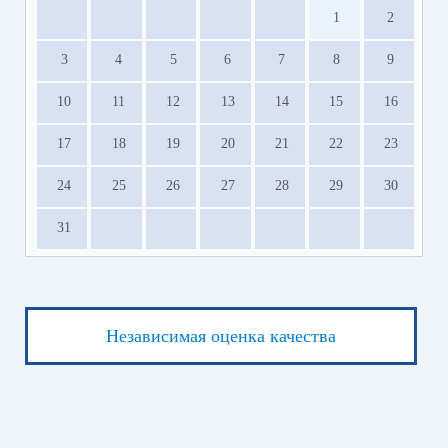
1
2
3
4
5
6
7
8
9
10
11
12
13
14
15
16
17
18
19
20
21
22
23
24
25
26
27
28
29
30
31
Независимая оценка качества