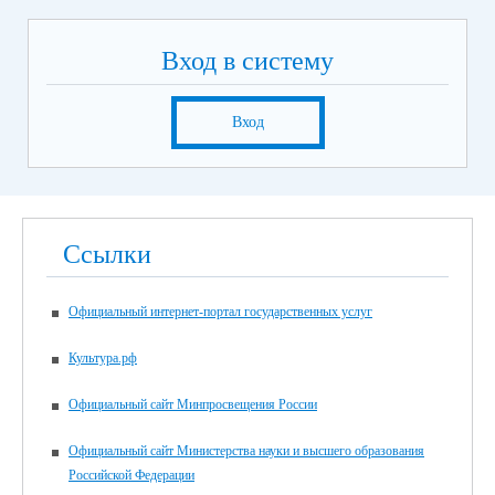
Вход в систему
Вход
Ссылки
Официальный интернет-портал государственных услуг
Культура.рф
Официальный сайт Минпросвещения России
Официальный сайт Министерства науки и высшего образования
Российской Федерации