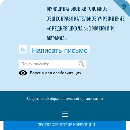
МУНИЦИПАЛЬНОЕ АВТОНОМНОЕ
ОБЩЕОБРАЗОВАТЕЛЬНОЕ УЧРЕЖДЕНИЕ
«СРЕДНЯЯ ШКОЛА № 1 ИМЕНИ И. И.
МАРЬИНА»
Написать письмо
Учащимся
Версия для слабовидящих
Сведения об образовательной организации
ОБРАЩЕНИЯ ГРАЖДАН
ПРОТИВОДЕЙСТВИЕ КОРРУПЦИИ